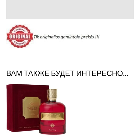
Отзывы (0)
ВАМ ТАКЖЕ БУДЕТ ИНТЕРЕСНО…