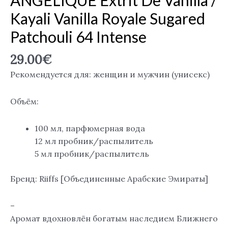
Kayali Vanilla Royale Sugared
Patchouli 64 Intense
29.00
€
Рекомендуется для: женщин и мужчин (унисекс)
Объём:
100 мл, парфюмерная вода
12 мл пробник/распылитель
5 мл пробник/распылитель
Бренд: Riiffs [Объединенные Арабские Эмираты]
–
Аромат вдохновлён богатым наследием Ближнего