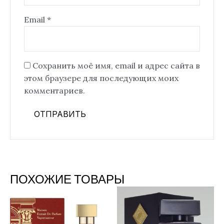
Email
*
Сохранить моё имя, email и адрес сайта в
этом браузере для последующих моих
комментариев.
ПОХОЖИЕ ТОВАРЫ