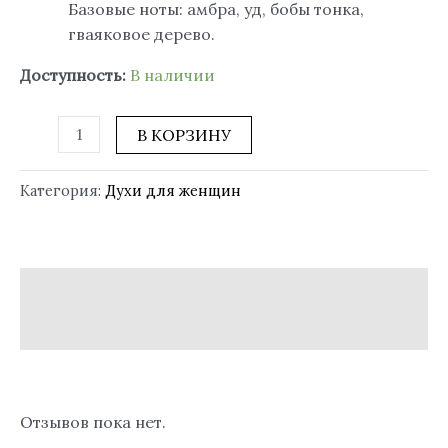
Базовые ноты: амбра, уд, бобы тонка,
гваяковое дерево.
Доступность:
В наличии
В КОРЗИНУ
Категория:
Духи для женщин
Описание
Отзывы (0)
Отзывов пока нет.