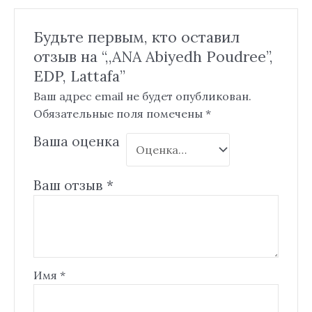
Будьте первым, кто оставил
отзыв на “,,ANA Abiyedh Poudree”,
EDP, Lattafa”
Ваш адрес email не будет опубликован.
Обязательные поля помечены
*
Ваша оценка
Ваш отзыв
*
Имя
*