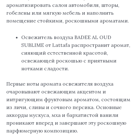
ароматизировать салон автомобиля, шторы,
гобелены или мягкую мебель и наполнить
помещение стойкими, роскошными ароматами.
Освежитель воздуха BADEE AL OUD
SUBLIME от Lattafa распространит аромат,
сияющий естественной красотой,
освежающей роскошью с приятными
нотками сладости.
Первые ноты аромата освежителя воздуха
очаровывают освежающим акцентом и
интригующим фруктовым ароматом, состоящим
из личи, сливы и сочного персика. Основные
аккорды мускуса, мха и бархатистой ванили
проникают вперед и завершают эту роскошную
парфюмерную композицию.