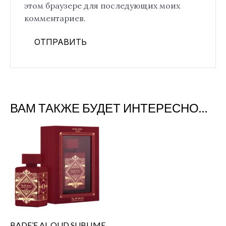
этом браузере для последующих моих
комментариев.
ВАМ ТАКЖЕ БУДЕТ ИНТЕРЕСНО…
BADE’E AL OUD SUBLIME