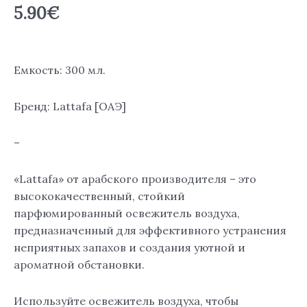
5.90
€
Емкость: 300 мл.
Бренд: Lattafa [ОАЭ]
–
«Lattafa» от арабского производителя – это
высококачественный, стойкий
парфюмированный освежитель воздуха,
предназначенный для эффективного устранения
неприятных запахов и создания уютной и
ароматной обстановки.
Используйте освежитель воздуха, чтобы