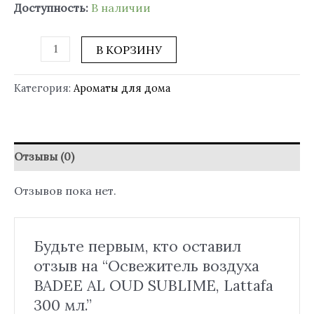
Доступность:
В наличии
В КОРЗИНУ
Категория:
Ароматы для дома
Отзывы (0)
Отзывов пока нет.
Будьте первым, кто оставил
отзыв на “Освежитель воздуха
BADEE AL OUD SUBLIME, Lattafa
300 мл.”