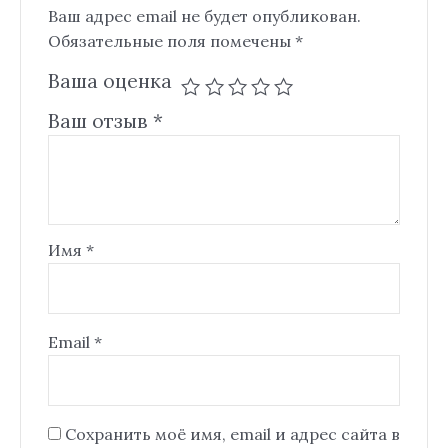
Ваш адрес email не будет опубликован.
Обязательные поля помечены
*
Ваша оценка
Ваш отзыв
*
Имя
*
Email
*
Сохранить моё имя, email и адрес сайта в