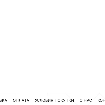
ВКА
ОПЛАТА
УСЛОВИЯ ПОКУПКИ
О НАС
КО