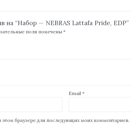
в на “Набор — NEBRAS Lattafa Pride, EDP”
зательные поля помечены
*
Email
*
 в этом браузере для последующих моих комментариев.