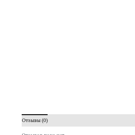
Отзывы (0)
Отзывов пока нет.