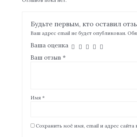
Будьте первым, кто оставил отзы
Ваш адрес email не будет опубликован.
Обя
Ваша оценка
Ваш отзыв
*
Имя
*
Сохранить моё имя, email и адрес сайта