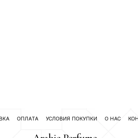
ВКА
ОПЛАТА
УСЛОВИЯ ПОКУПКИ
О НАС
КО