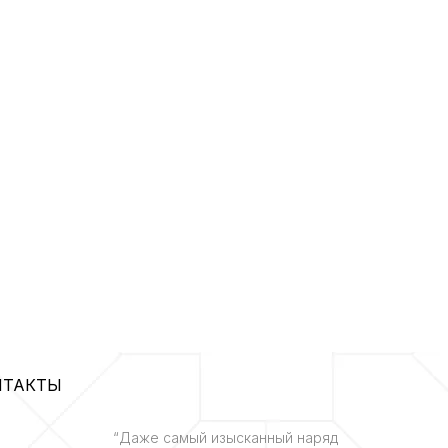
НТАКТЫ
“Даже самый изысканный наряд