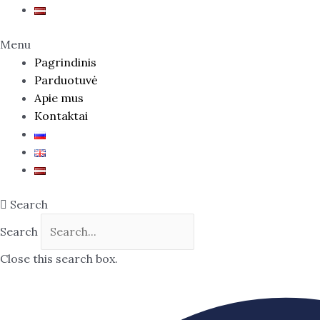
Menu
Pagrindinis
Parduotuvė
Apie mus
Kontaktai
Search
Search
Close this search box.