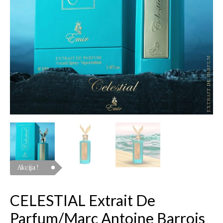
Akcija !
CELESTIAL Extrait De
Parfum/Marc Antoine Barrois