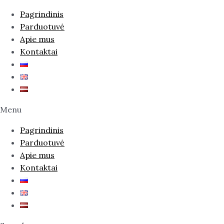
Pagrindinis
Parduotuvė
Apie mus
Kontaktai
Menu
Pagrindinis
Parduotuvė
Apie mus
Kontaktai