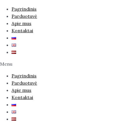
Pagrindinis
Parduotuvė
Apie mus
Kontaktai
Menu
Pagrindinis
Parduotuvė
Apie mus
Kontaktai