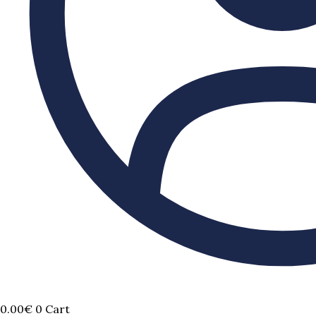
0.00
€
0
Cart