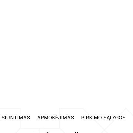
SIUNTIMAS
APMOKĖJIMAS
PIRKIMO SĄLYGOS