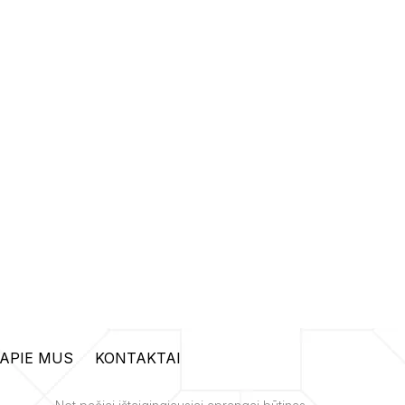
APIE MUS
KONTAKTAI