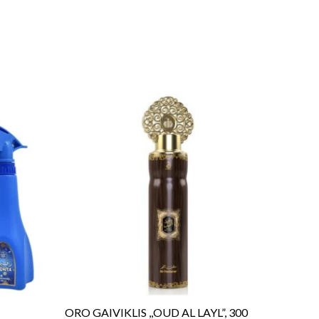
ORO GAIVIKLIS ,,OUD AL LAYL”, 300