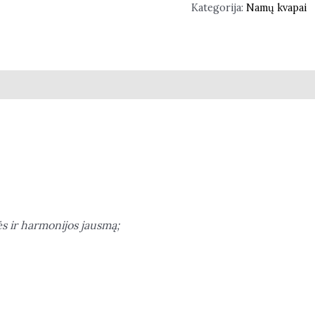
Kategorija:
Namų kvapai
s ir harmonijos jausmą;