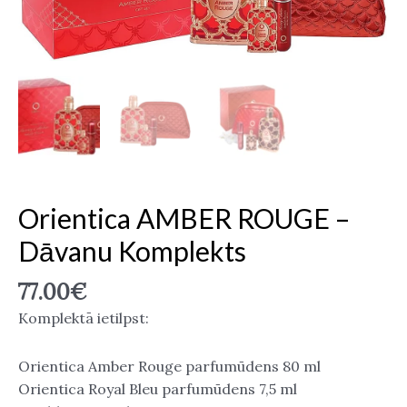
Orientica AMBER ROUGE –
Dāvanu Komplekts
77.00
€
Komplektā ietilpst:
Orientica Amber Rouge parfumūdens 80 ml
Orientica Royal Bleu parfumūdens 7,5 ml