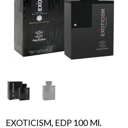
EXOTICISM, EDP 100 Ml.