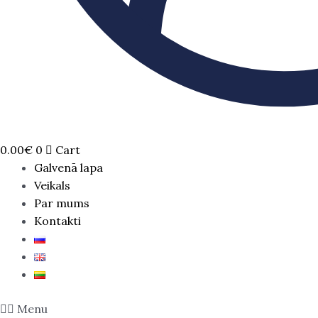
0.00
€
0
Cart
Galvenā lapa
Veikals
Par mums
Kontakti
Menu