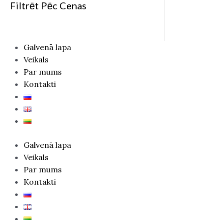
Filtrēt Pēc Cenas
Galvenā lapa
Veikals
Par mums
Kontakti
Galvenā lapa
Veikals
Par mums
Kontakti