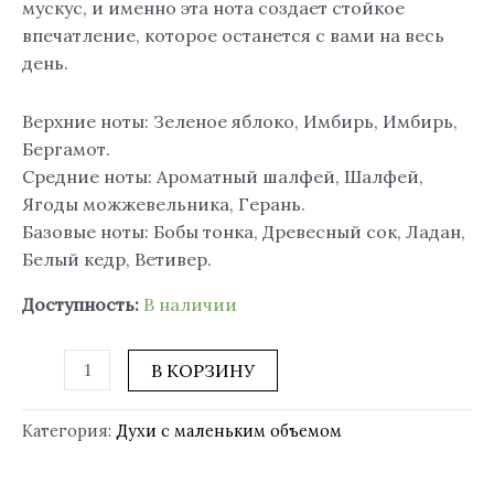
мускус, и именно эта нота создает стойкое
впечатление, которое останется с вами на весь
день.
Верхние ноты: Зеленое яблоко, Имбирь, Имбирь,
Бергамот.
Средние ноты: Ароматный шалфей, Шалфей,
Ягоды можжевельника, Герань.
Базовые ноты: Бобы тонка, Древесный сок, Ладан,
Белый кедр, Ветивер.
Доступность:
В наличии
В КОРЗИНУ
Категория:
Духи с маленьким объемом