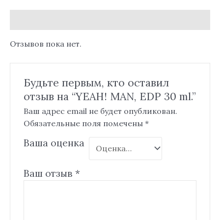
Отзывы (0)
Отзывов пока нет.
Будьте первым, кто оставил
отзыв на “YEAH! MAN, EDP 30 ml.”
Ваш адрес email не будет опубликован.
Обязательные поля помечены
*
Ваша оценка
Ваш отзыв
*