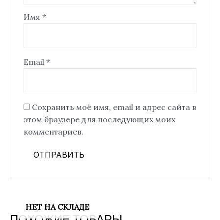
Имя
*
Email
*
Сохранить моё имя, email и адрес сайта в
этом браузере для последующих моих
комментариев.
НЕТ НА СКЛАДЕ
ПОХОЖИЕ ТОВАРЫ