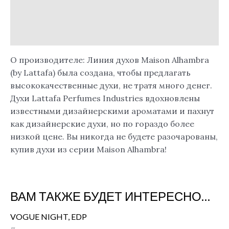
Детали
Отзывы (0)
О производителе: Линия духов Maison Alhambra
(by Lattafa) была создана, чтобы предлагать
высококачественные духи, не тратя много денег.
Духи Lattafa Perfumes Industries вдохновлены
известными дизайнерскими ароматами и пахнут
как дизайнерские духи, но по гораздо более
низкой цене. Вы никогда не будете разочарованы,
купив духи из серии Maison Alhambra!
ВАМ ТАКЖЕ БУДЕТ ИНТЕРЕСНО…
VOGUE NIGHT, EDP