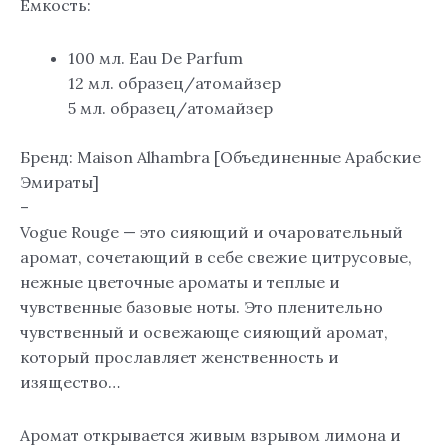
Емкость:
100 мл. Eau De Parfum
12 мл. образец/атомайзер
5 мл. образец/атомайзер
Бренд: Maison Alhambra [Объединенные Арабские
Эмираты]
–
Vogue Rouge — это сияющий и очаровательный
аромат, сочетающий в себе свежие цитрусовые,
нежные цветочные ароматы и теплые и
чувственные базовые ноты. Это пленительно
чувственный и освежающе сияющий аромат,
который прославляет женственность и
изящество…
Аромат открывается живым взрывом лимона и