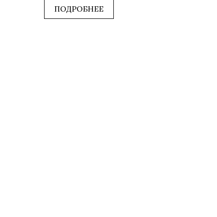
5
ПОДРОБНЕЕ