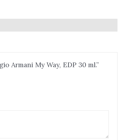
gio Armani My Way, EDP 30 ml.”