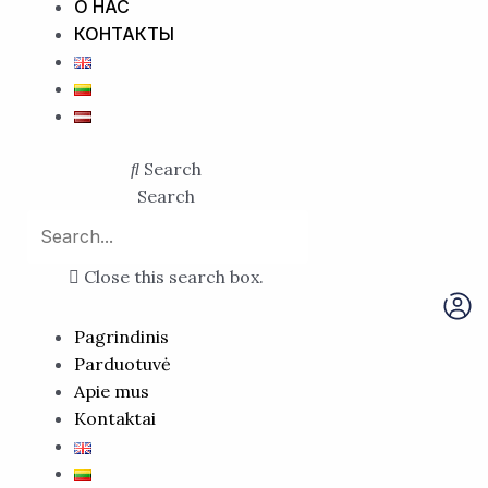
О НАС
КОНТАКТЫ
Search
Search
Close this search box.
Pagrindinis
Parduotuvė
Apie mus
Kontaktai