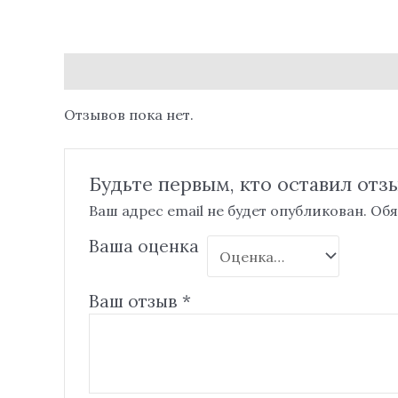
Отзывы (0)
Отзывов пока нет.
Будьте первым, кто оставил отзыв
Ваш адрес email не будет опубликован.
Обя
Ваша оценка
Ваш отзыв
*