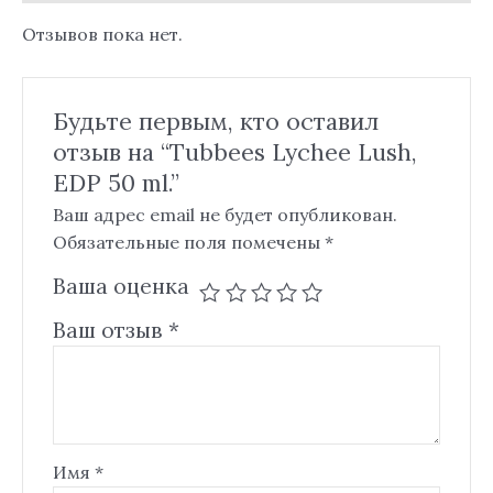
Отзывов пока нет.
Будьте первым, кто оставил
отзыв на “Tubbees Lychee Lush,
EDP 50 ml.”
Ваш адрес email не будет опубликован.
Обязательные поля помечены
*
Ваша оценка
Ваш отзыв
*
Имя
*