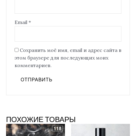
Email
*
Сохранить моё имя, email и адрес сайта в
этом браузере для последующих моих
комментариев.
ПОХОЖИЕ ТОВАРЫ