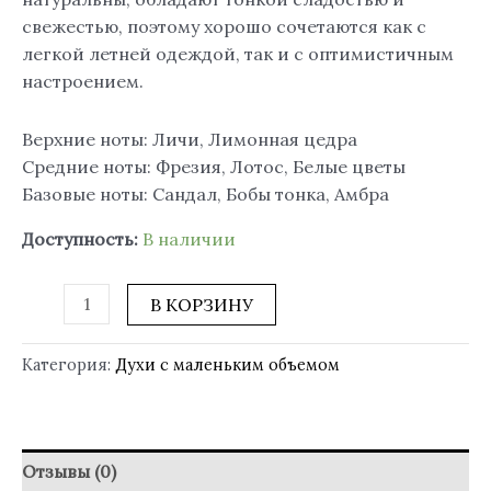
свежестью, поэтому хорошо сочетаются как с
легкой летней одеждой, так и с оптимистичным
настроением.
Верхние ноты: Личи, Лимонная цедра
Средние ноты: Фрезия, Лотос, Белые цветы
Базовые ноты: Сандал, Бобы тонка, Амбра
Доступность:
В наличии
В КОРЗИНУ
Категория:
Духи с маленьким объемом
Отзывы (0)