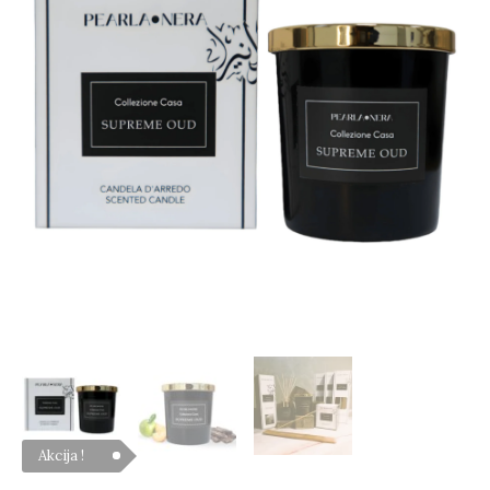
Akcija !