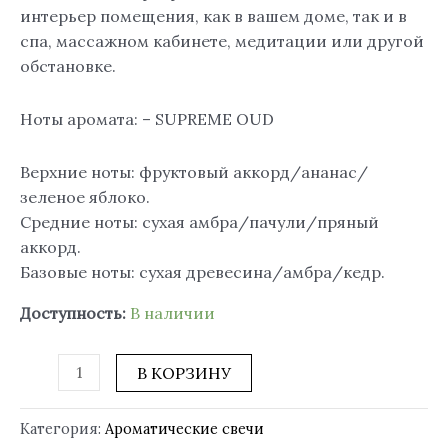
интерьер помещения, как в вашем доме, так и в
спа, массажном кабинете, медитации или другой
обстановке.
Ноты аромата: – SUPREME OUD
Верхние ноты: фруктовый аккорд/ананас/
зеленое яблоко.
Средние ноты: сухая амбра/пачули/пряный
аккорд.
Базовые ноты: сухая древесина/амбра/кедр.
Доступность:
В наличии
В КОРЗИНУ
Категория:
Ароматические свечи