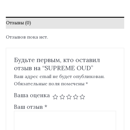
Отзывы (0)
Отзывов пока нет.
Будьте первым, кто оставил
отзыв на “SUPREME OUD”
Ваш адрес email не будет опубликован.
Обязательные поля помечены
*
Ваша оценка
Ваш отзыв
*