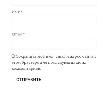
Имя
*
Email
*
Сохранить моё имя, email и адрес сайта в
этом браузере для последующих моих
комментариев.