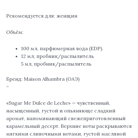
Рекомендуется для: женщин
Объём:
100 мл, парфюмерная вода (EDP).
12 мл, пробник/распылитель
5 мл, пробник/распылитель
Бренд: Maison Alhambra (ОАЭ)
–
«Sugar Me Dulce de Leche» — чувственный,
насыщенный, густой и опьяняюще сладкий
аромат, напоминающий свежеприготовленный
карамельный десерт. Верхние ноты раскрываются
мягкими сливочными нотами, густой масляной