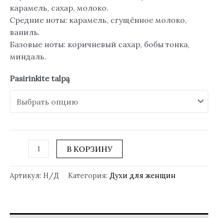
карамель, сахар, молоко.
Средние ноты: карамель, сгущённое молоко,
ваниль.
Базовые ноты: коричневый сахар, бобы тонка,
миндаль.
Pasirinkite talpą
В КОРЗИНУ
Артикул:
Н/Д
Категория:
Духи для женщин