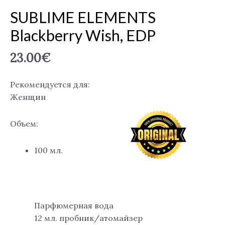
SUBLIME ELEMENTS
Blackberry Wish, EDP
23.00
€
Рекомендуется для:
Женщин
Объем:
100 мл.
Парфюмерная вода
12 мл. пробник/атомайзер