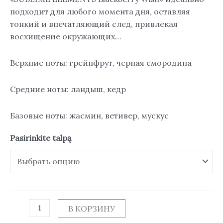
подходит для любого момента дня, оставляя
тонкий и впечатляющий след, привлекая
восхищение окружающих…
Верхние ноты: грейпфрут, черная смородина
Средние ноты: ландыш, кедр
Базовые ноты: жасмин, ветивер, мускус
Pasirinkite talpą
В КОРЗИНУ