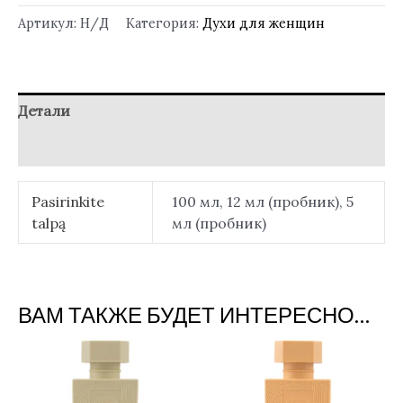
Артикул:
Н/Д
Категория:
Духи для женщин
Детали
Отзывы (0)
Pasirinkite
100 мл, 12 мл (пробник), 5
talpą
мл (пробник)
ВАМ ТАКЖЕ БУДЕТ ИНТЕРЕСНО…