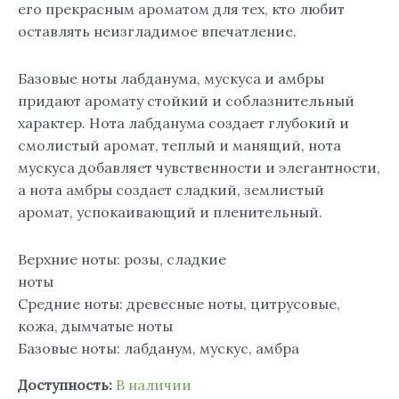
его прекрасным ароматом для тех, кто любит
оставлять неизгладимое впечатление.
Базовые ноты лабданума, мускуса и амбры
придают аромату стойкий и соблазнительный
характер. Нота лабданума создает глубокий и
смолистый аромат, теплый и манящий, нота
мускуса добавляет чувственности и элегантности,
а нота амбры создает сладкий, землистый
аромат, успокаивающий и пленительный.
Верхние ноты: розы, сладкие
ноты
Средние ноты: древесные ноты, цитрусовые,
кожа, дымчатые ноты
Базовые ноты: лабданум, мускус, амбра
Доступность:
В наличии