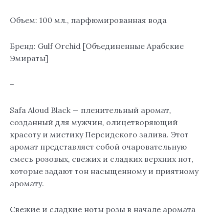
Объем: 100 мл., парфюмированная вода
Бренд: Gulf Orchid [Объединенные Арабские
Эмираты]
–
Safa Aloud Black — пленительный аромат,
созданный для мужчин, олицетворяющий
красоту и мистику Персидского залива. Этот
аромат представляет собой очаровательную
смесь розовых, свежих и сладких верхних нот,
которые задают тон насыщенному и приятному
аромату.
Свежие и сладкие ноты розы в начале аромата