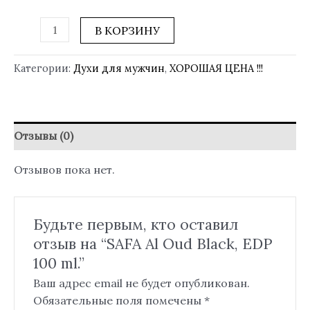
В КОРЗИНУ
Категории:
Духи для мужчин
,
ХОРОШАЯ ЦЕНА !!!
Отзывы (0)
Отзывов пока нет.
Будьте первым, кто оставил
отзыв на “SAFA Al Oud Black, EDP
100 ml.”
Ваш адрес email не будет опубликован.
Обязательные поля помечены
*