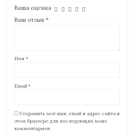
Ваша оценка
Ваш отзыв
*
Имя
*
Email
*
Сохранить моё имя, email и адрес сайта в
этом браузере для последующих моих
комментариев.