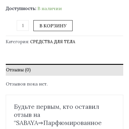
Доступность:
В наличии
В КОРЗИНУ
Категория:
СРЕДСТВА ДЛЯ ТЕЛА
Отзывы (0)
Отзывов пока нет.
Будьте первым, кто оставил
отзыв на
“SABAYA⇒Парфюмированное