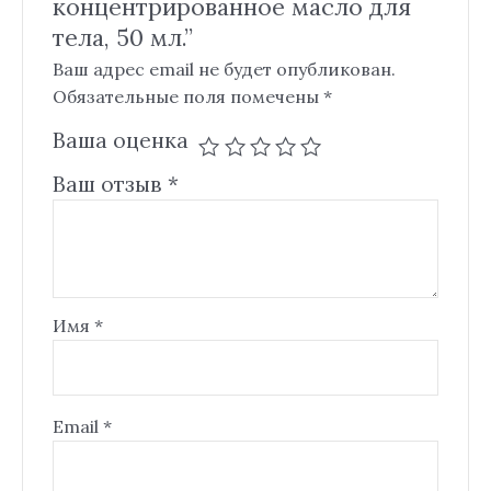
концентрированное масло для
тела, 50 мл.”
Ваш адрес email не будет опубликован.
Обязательные поля помечены
*
Ваша оценка
Ваш отзыв
*
Имя
*
Email
*