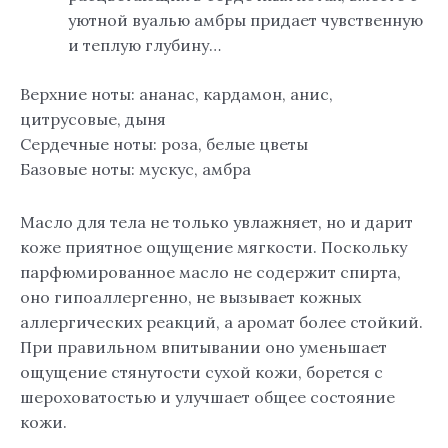
уютной вуалью амбры придает чувственную
и теплую глубину…
Верхние ноты: ананас, кардамон, анис,
цитрусовые, дыня
Сердечные ноты: роза, белые цветы
Базовые ноты: мускус, амбра
Масло для тела не только увлажняет, но и дарит
коже приятное ощущение мягкости. Поскольку
парфюмированное масло не содержит спирта,
оно гипоаллергенно, не вызывает кожных
аллергических реакций, а аромат более стойкий.
При правильном впитывании оно уменьшает
ощущение стянутости сухой кожи, борется с
шероховатостью и улучшает общее состояние
кожи.