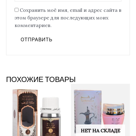
Сохранить моё имя, email и адрес сайта в
этом браузере для последующих моих
комментариев.
ПОХОЖИЕ ТОВАРЫ
НЕТ НА СКЛАДЕ