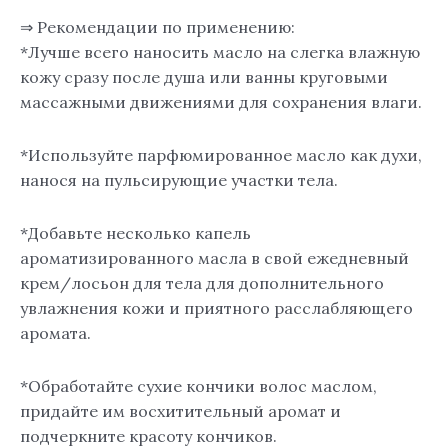
⇒ Рекомендации по применению:
*Лучше всего наносить масло на слегка влажную
кожу сразу после душа или ванны круговыми
массажными движениями для сохранения влаги.
*Используйте парфюмированное масло как духи,
нанося на пульсирующие участки тела.
*Добавьте несколько капель
ароматизированного масла в свой ежедневный
крем/лосьон для тела для дополнительного
увлажнения кожи и приятного расслабляющего
аромата.
*Обработайте сухие кончики волос маслом,
придайте им восхитительный аромат и
подчеркните красоту кончиков.