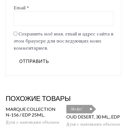
Email
*
Сохранить моё имя, email и адрес сайта в
этом браузере для последующих моих
комментариев.
ПОХОЖИЕ ТОВАРЫ
MARQUE COLLECTION
Akcija !
N-156 / EDP 25ML.
OUD DESERT, 30 ML., EDP
Духи с маленьким объемом
Духи с маленьким объемом