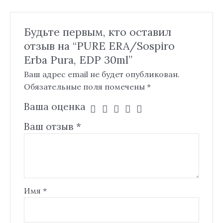
Будьте первым, кто оставил
отзыв на “PURE ERA/Sospiro
Erba Pura, EDP 30ml”
Ваш адрес email не будет опубликован.
Обязательные поля помечены
*
Ваша оценка
Ваш отзыв
*
Имя
*