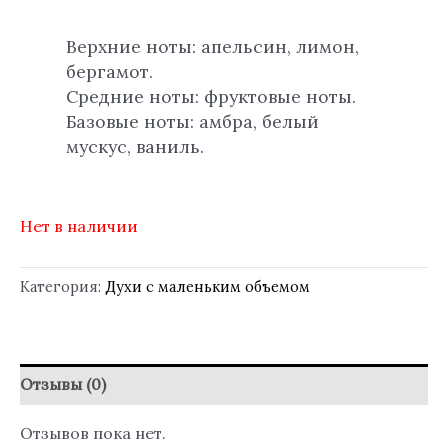
Верхние ноты: апельсин, лимон,
бергамот.
Средние ноты: фруктовые ноты.
Базовые ноты: амбра, белый
мускус, ваниль.
Нет в наличии
Категория:
Духи с маленьким объемом
Отзывы (0)
Отзывов пока нет.