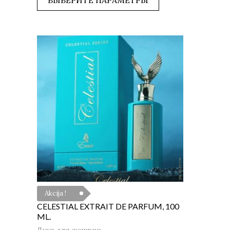
ВЫБЕРИТЕ ПАРАМЕТРЫ
Akcija !
CELESTIAL EXTRAIT DE PARFUM, 100
ML.
Духи для женщин