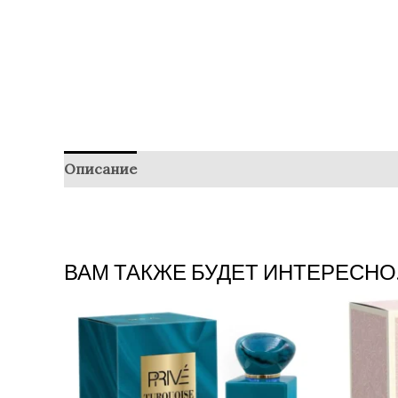
Описание
Отзывы (0)
ВАМ ТАКЖЕ БУДЕТ ИНТЕРЕСНО