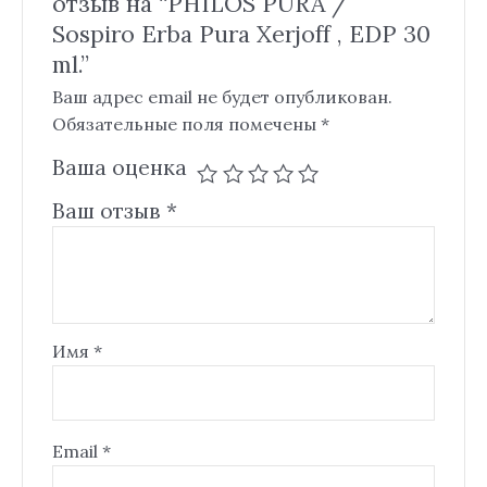
отзыв на “PHILOS PURA /
Sospiro Erba Pura Xerjoff , EDP 30
ml.”
Ваш адрес email не будет опубликован.
Обязательные поля помечены
*
Ваша оценка
Ваш отзыв
*
Имя
*
Email
*