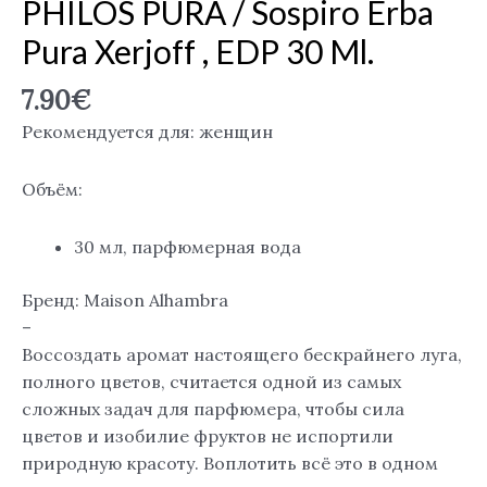
PHILOS PURA / Sospiro Erba
Pura Xerjoff , EDP 30 Ml.
7.90
€
Рекомендуется для: женщин
Объём:
30 мл, парфюмерная вода
Бренд: Maison Alhambra
–
Воссоздать аромат настоящего бескрайнего луга,
полного цветов, считается одной из самых
сложных задач для парфюмера, чтобы сила
цветов и изобилие фруктов не испортили
природную красоту. Воплотить всё это в одном