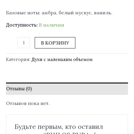
Базовые ноты: амбра, белый мускус, ваниль.
Доступность:
В наличии
В КОРЗИНУ
Категория:
Духи с маленьким объемом
Отзывы (0)
Отзывов пока нет.
Будьте первым, кто оставил