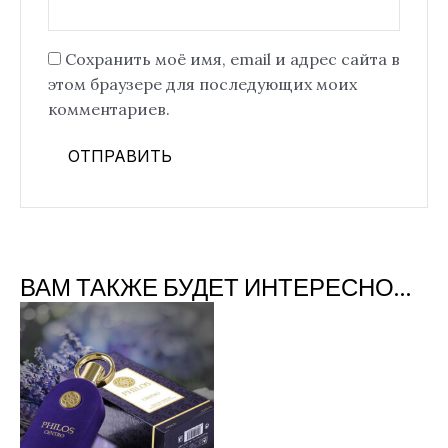
Сохранить моё имя, email и адрес сайта в
этом браузере для последующих моих
комментариев.
ВАМ ТАКЖЕ БУДЕТ ИНТЕРЕСНО…