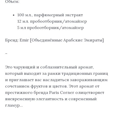
Объем:
100 мл., парфюмерный экстракт
12 мл. пробоотборник/атомайзер
5 мл пробоотборник/атомайзер
Бренд: Emir [Объединённые Арабские Эмираты]
–
Это чарующий и соблазнительный аромат,
который выходит за рамки традиционных границ
и приглашает вас насладиться завораживающим
сочетанием фруктов и цветов. Этот аромат от
престижного бренда Paris Corner олицетворяет
вневременную элегантность и современный
гламур…