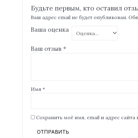
Будьте первым, кто оставил отзы
Ваш адрес email не будет опубликован.
Обя
Ваша оценка
Ваш отзыв
*
Имя
*
Сохранить моё имя, email и адрес сайта