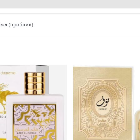
5 мл (пробник)