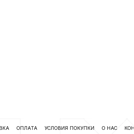
ВКА
ОПЛАТА
УСЛОВИЯ ПОКУПКИ
О НАС
КО