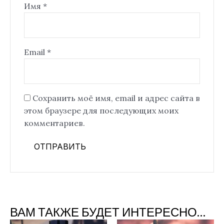
Имя
*
Email
*
Сохранить моё имя, email и адрес сайта в
этом браузере для последующих моих
комментариев.
ВАМ ТАКЖЕ БУДЕТ ИНТЕРЕСНО…