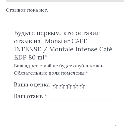
Отзывов пока нет.
Будьте первым, кто оставил
отзыв на “Monster CAFE
INTENSE / Montale Intense Café,
EDP 80 ml.”
Ваш адрес email не будет опубликован.
Обязательные поля помечены
*
Ваша оценка
Ваш отзыв
*