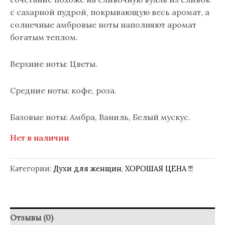
с сахарной пудрой, покрывающую весь аромат, а
солнечные амбровые ноты наполняют аромат
богатым теплом.
Верхние ноты: Цветы.
Средние ноты: кофе, роза.
Базовые ноты: Амбра, Ваниль, Белый мускус.
Нет в наличии
Категории:
Духи для женщин
,
ХОРОШАЯ ЦЕНА !!!
Отзывы (0)