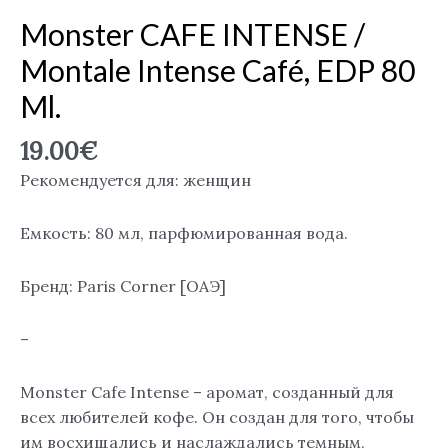
Monster CAFE INTENSE /
Montale Intense Café, EDP 80
Ml.
19.00
€
Рекомендуется для: женщин
Емкость: 80 мл, парфюмированная вода.
Бренд: Paris Corner [ОАЭ]
–
Monster Cafe Intense – аромат, созданный для
всех любителей кофе. Он создан для того, чтобы
им восхищались и наслаждались темным,