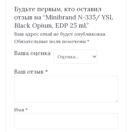
Будьте первым, кто оставил
отзыв на “Minibrand N-335/ YSL
Black Opium, EDP 25 ml.”
Ваш адрес email не будет опубликован.
Обязательные поля помечены
*
Ваша оценка
Ваш отзыв
*
Имя
*