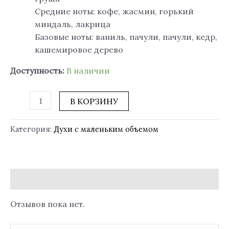
Средние ноты: кофе, жасмин, горький
миндаль, лакрица
Базовые ноты: ваниль, пачули, пачули, кедр,
кашемировое дерево
Доступность:
В наличии
В КОРЗИНУ
Категория:
Духи с маленьким объемом
Отзывы (0)
Отзывов пока нет.