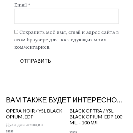
Email
*
Сохранить моё имя, email и адрес сайта в
этом браузере для последующих моих
комментариев.
ВАМ ТАКЖЕ БУДЕТ ИНТЕРЕСНО…
OPERA NOIR / YSL BLACK
BLACK OPTRA / YSL
OPIUM, EDP
BLACK OPIUM, EDP 100
ML. – 100 МЛ
Духи для женщин