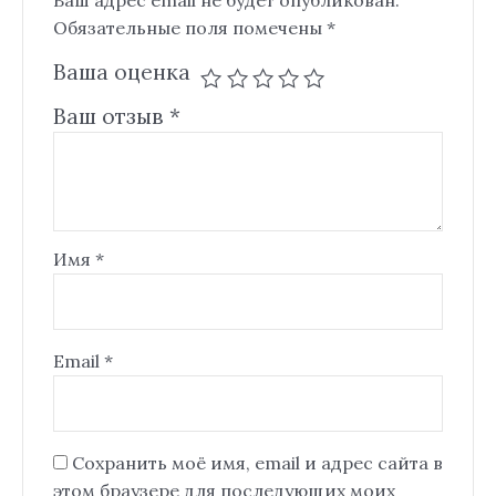
Ваш адрес email не будет опубликован.
Обязательные поля помечены
*
Ваша оценка
Ваш отзыв
*
Имя
*
Email
*
Сохранить моё имя, email и адрес сайта в
этом браузере для последующих моих