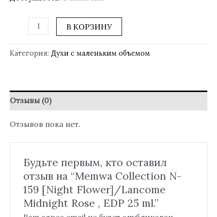
В КОРЗИНУ
Категория:
Духи с маленьким объемом
Отзывы (0)
Отзывов пока нет.
Будьте первым, кто оставил
отзыв на “Memwa Collection N-
159 [Night Flower]/Lancome
Midnight Rose , EDP 25 ml.”