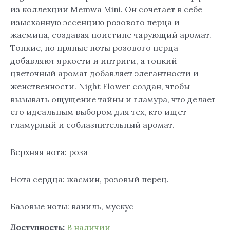
из коллекции Memwa Mini. Он сочетает в себе
изысканную эссенцию розового перца и
жасмина, создавая поистине чарующий аромат.
Тонкие, но пряные ноты розового перца
добавляют яркости и интриги, а тонкий
цветочный аромат добавляет элегантности и
женственности. Night Flower создан, чтобы
вызывать ощущение тайны и гламура, что делает
его идеальным выбором для тех, кто ищет
гламурный и соблазнительный аромат.
Верхняя нота: роза
Нота сердца: жасмин, розовый перец.
Базовые ноты: ваниль, мускус
Доступность:
В наличии