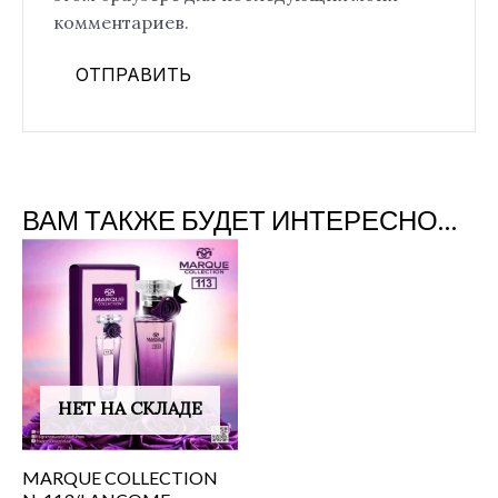
комментариев.
ВАМ ТАКЖЕ БУДЕТ ИНТЕРЕСНО…
НЕТ НА СКЛАДЕ
MARQUE COLLECTION