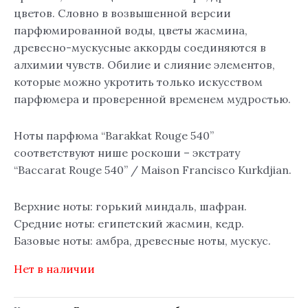
цветов. Словно в возвышенной версии
парфюмированной воды, цветы жасмина,
древесно-мускусные аккорды соединяются в
алхимии чувств. Обилие и слияние элементов,
которые можно укротить только искусством
парфюмера и проверенной временем мудростью.
Ноты парфюма “Barakkat Rouge 540”
соответствуют нише роскоши – экстрату
“Baccarat Rouge 540” / Maison Francisco Kurkdjian.
Верхние ноты: горький миндаль, шафран.
Средние ноты: египетский жасмин, кедр.
Базовые ноты: амбра, древесные ноты, мускус.
Нет в наличии