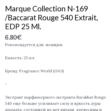
Marque Collection N-169
/Baccarat Rouge 540 Extrait,
EDP 25 Ml.
6.80
€
Рекомендуется для: женщин.
Емкость: 25 мл.
Бренд: Fragrance World (ОАЭ)
–
Экстракт парфюмерного экстракта Barakkat Rouge
540 еще больше усиливает силу и яркость ауры
аромата, состоящей из нот янтаря, древесины и