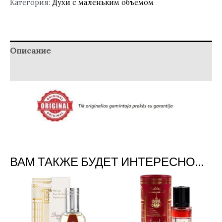
Категория:
Духи с маленьким объемом
Описание
Отзывы (0)
ВАМ ТАКЖЕ БУДЕТ ИНТЕРЕСНО…