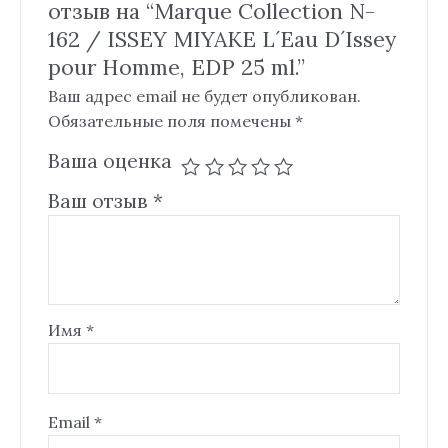
отзыв на “Marque Collection N-
162 / ISSEY MIYAKE L´Eau D´Issey
pour Homme, EDP 25 ml.”
Ваш адрес email не будет опубликован.
Обязательные поля помечены
*
Ваша оценка
Ваш отзыв
*
Имя
*
Email
*