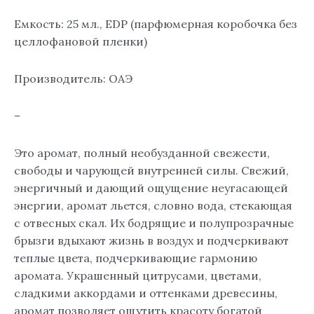
Емкость: 25 мл., EDP (парфюмерная коробочка без
целлофановой пленки)
Производитель: ОАЭ
–
Это аромат, полный необузданной свежести,
свободы и чарующей внутренней силы. Свежий,
энергичный и дающий ощущение неугасающей
энергии, аромат льется, словно вода, стекающая
с отвесных скал. Их бодрящие и полупрозрачные
брызги вдыхают жизнь в воздух и подчеркивают
теплые цвета, подчеркивающие гармонию
аромата. Украшенный цитрусами, цветами,
сладкими аккордами и оттенками древесины,
аромат позволяет ощутить красоту богатой