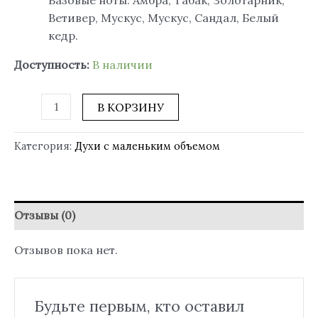
Ветивер, Мускус, Мускус, Сандал, Белый
кедр.
Доступность:
В наличии
В КОРЗИНУ
Категория:
Духи с маленьким объемом
Отзывы (0)
Отзывов пока нет.
Будьте первым, кто оставил