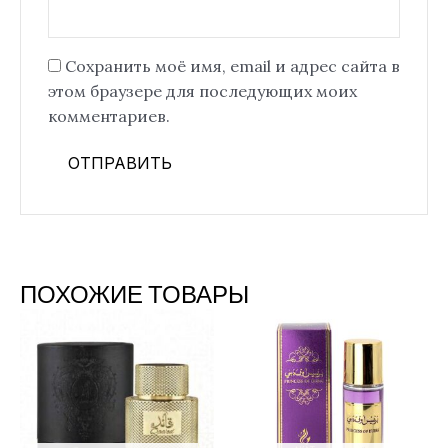
Сохранить моё имя, email и адрес сайта в
этом браузере для последующих моих
комментариев.
ПОХОЖИЕ ТОВАРЫ