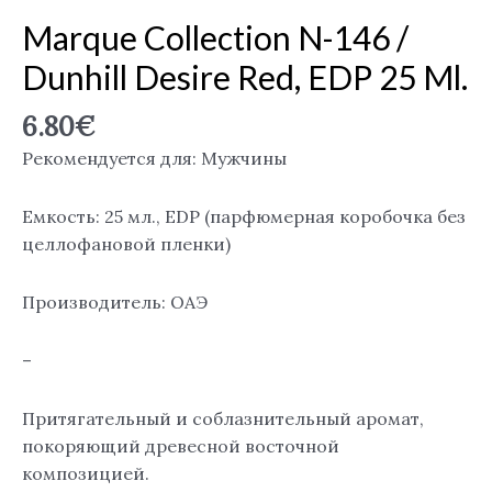
Marque Collection N-146 /
Dunhill Desire Red, EDP 25 Ml.
6.80
€
Рекомендуется для: Мужчины
Емкость: 25 мл., EDP (парфюмерная коробочка без
целлофановой пленки)
Производитель: ОАЭ
–
Притягательный и соблазнительный аромат,
покоряющий древесной восточной
композицией.