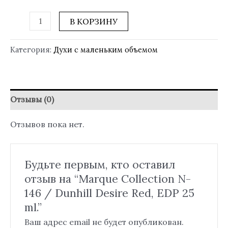
В КОРЗИНУ
Категория:
Духи с маленьким объемом
Отзывы (0)
Отзывов пока нет.
Будьте первым, кто оставил
отзыв на “Marque Collection N-
146 / Dunhill Desire Red, EDP 25
ml.”
Ваш адрес email не будет опубликован.