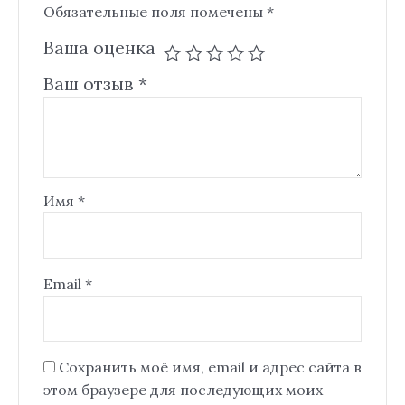
Обязательные поля помечены
*
Ваша оценка
Ваш отзыв
*
Имя
*
Email
*
Сохранить моё имя, email и адрес сайта в
этом браузере для последующих моих