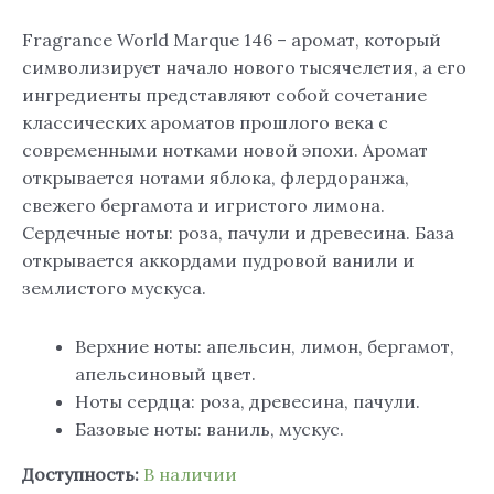
Fragrance World Marque 146 – аромат, который
символизирует начало нового тысячелетия, а его
ингредиенты представляют собой сочетание
классических ароматов прошлого века с
современными нотками новой эпохи. Аромат
открывается нотами яблока, флердоранжа,
свежего бергамота и игристого лимона.
Сердечные ноты: роза, пачули и древесина. База
открывается аккордами пудровой ванили и
землистого мускуса.
Верхние ноты: апельсин, лимон, бергамот,
апельсиновый цвет.
Ноты сердца: роза, древесина, пачули.
Базовые ноты: ваниль, мускус.
Доступность:
В наличии