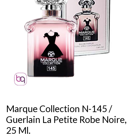
Marque Collection N-145 /
Guerlain La Petite Robe Noire,
25 Ml.