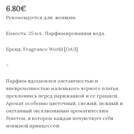
6.80
€
Рекомендуется для: женщин.
Емкость: 25 мл., Парфюмированная вода.
Бренд: Fragrance World [ОАЭ]
–
Парфюм вдохновлен элегантностью и
вневременностью маленького черного платья,
преклоняясь перед парижанкой и ее грацией.
Аромат особенно цветочный, свежий, нежный и
окутанный эксклюзивным ароматическим
букетом, в котором каждая почувствует себя
изящной принцессой.