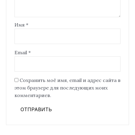
Имя
*
Email
*
Сохранить моё имя, email и адрес сайта в
этом браузере для последующих моих
комментариев.