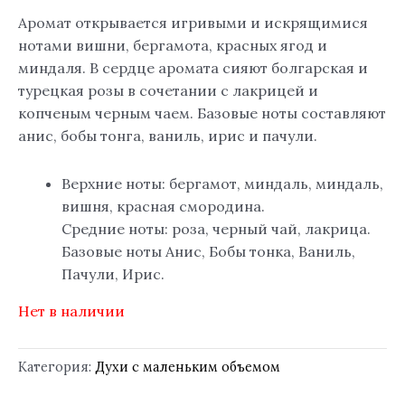
Аромат открывается игривыми и искрящимися
нотами вишни, бергамота, красных ягод и
миндаля. В сердце аромата сияют болгарская и
турецкая розы в сочетании с лакрицей и
копченым черным чаем. Базовые ноты составляют
анис, бобы тонга, ваниль, ирис и пачули.
Верхние ноты: бергамот, миндаль, миндаль,
вишня, красная смородина.
Средние ноты: роза, черный чай, лакрица.
Базовые ноты Анис, Бобы тонка, Ваниль,
Пачули, Ирис.
Нет в наличии
Категория:
Духи с маленьким объемом