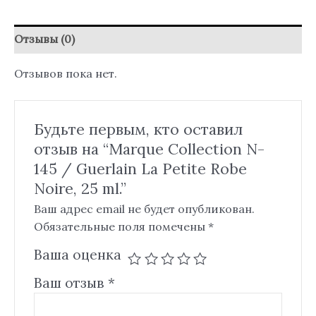
Отзывы (0)
Отзывов пока нет.
Будьте первым, кто оставил
отзыв на “Marque Collection N-
145 / Guerlain La Petite Robe
Noire, 25 ml.”
Ваш адрес email не будет опубликован.
Обязательные поля помечены
*
Ваша оценка
Ваш отзыв
*