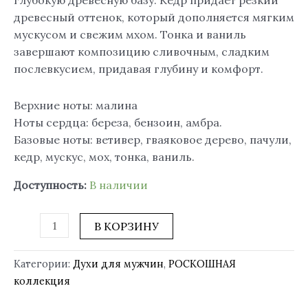
древесный оттенок, который дополняется мягким
мускусом и свежим мхом. Тонка и ваниль
завершают композицию сливочным, сладким
послевкусием, придавая глубину и комфорт.
Верхние ноты: малина
Ноты сердца: береза, бензоин, амбра.
Базовые ноты: ветивер, гваяковое дерево, пачули,
кедр, мускус, мох, тонка, ваниль.
Доступность:
В наличии
В КОРЗИНУ
Категории:
Духи для мужчин
,
РОСКОШНАЯ
коллекция