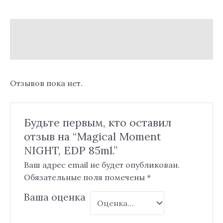
Описание
Отзывы (0)
Отзывов пока нет.
Будьте первым, кто оставил
отзыв на “Magical Moment
NIGHT, EDP 85ml.”
Ваш адрес email не будет опубликован.
Обязательные поля помечены
*
Ваша оценка