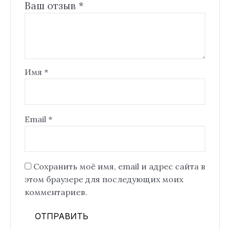
Ваш отзыв
*
Имя
*
Email
*
Сохранить моё имя, email и адрес сайта в
этом браузере для последующих моих
комментариев.