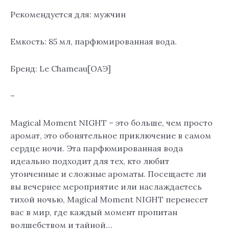
Рекомендуется для: мужчин
Емкость: 85 мл, парфюмированная вода.
Бренд: Le Chameau[ОАЭ]
–
Magical Moment NIGHT – это больше, чем просто
аромат, это обонятельное приключение в самом
сердце ночи. Эта парфюмированная вода
идеально подходит для тех, кто любит
утонченные и сложные ароматы. Посещаете ли
вы вечернее мероприятие или наслаждаетесь
тихой ночью, Magical Moment NIGHT перенесет
вас в мир, где каждый момент пропитан
волшебством и тайной…