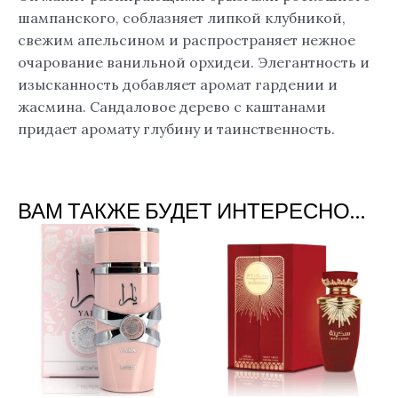
шампанского, соблазняет липкой клубникой,
свежим апельсином и распространяет нежное
очарование ванильной орхидеи. Элегантность и
изысканность добавляет аромат гардении и
жасмина. Сандаловое дерево с каштанами
придает аромату глубину и таинственность.
ВАМ ТАКЖЕ БУДЕТ ИНТЕРЕСНО…