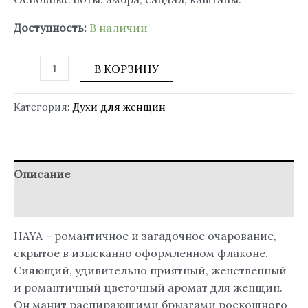
Доступность:
В наличии
В КОРЗИНУ
Категория:
Духи для женщин
Описание
Отзывы (1)
HAYA – романтичное и загадочное очарование,
скрытое в изысканно оформленном флаконе.
Сияющий, удивительно приятный, женственный
и романтичный цветочный аромат для женщин.
Он манит распирающими брызгами роскошного