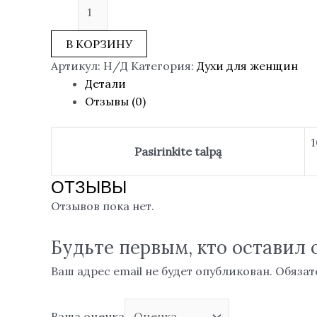
В КОРЗИНУ
Артикул:
Н/Д
Категория:
Духи для женщин
Детали
Отзывы (0)
1
Pasirinkite talpą
ОТЗЫВЫ
Отзывов пока нет.
Будьте первым, кто оставил о
Ваш адрес email не будет опубликован.
Обязат
Ваша оценка