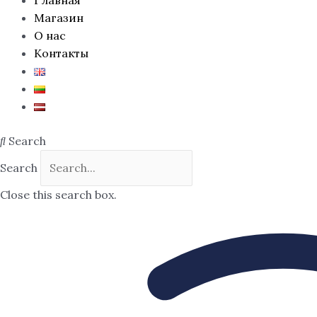
Магазин
О нас
Контакты
Search
Search
Close this search box.