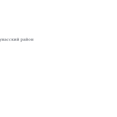
аунасский район