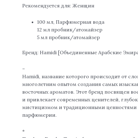
Рекомендуется для: Женщин
100 мл, Парфюмерная вода
12 мл пробник/атомайзер
5 мл пробник/атомайзер
Бренд: Hamidi [Объединенные Арабские Эмир
–
Hamidi, название которого происходит от сло
многолетним опытом создания самых изыска
восточных ароматов. Этот бренд посвящен в
и привлекает современных ценителей, глубо
мистицизмом и традиционными ценностями 
парфюмерии.
*