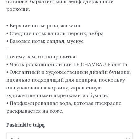
оставляя бархатистый шлейф сдержанной
роскоши.
• Верхние ноты: роза, жасмин
• Средние ноты: ваниль, персик, амбра
• Базовые ноты: сандал, мускус
–
Почему вам это понравится:
• Часть роскошной линии LE CHAMEAU Floretta
• Элегантный и художественный дизайн бутылки,
идеально подходящий для подарка, поскольку
она упакована в корзину, украшенную
художественными вырезками из бумаги.
• Парфюмированная вода, которая прекрасно
раскрывается на коже.
Pasirinkite talpą