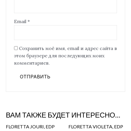
Email
*
Сохранить моё имя, email и адрес сайта в
этом браузере для последующих моих
комментариев.
ВАМ ТАКЖЕ БУДЕТ ИНТЕРЕСНО…
FLORETTA JOURI, EDP
FLORETTA VIOLETA, EDP