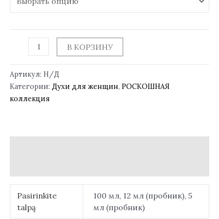
В КОРЗИНУ
Артикул:
Н/Д
Категории:
Духи для женщин
,
РОСКОШНАЯ
коллекция
Детали
Отзывы (0)
Pasirinkite
100 мл, 12 мл (пробник), 5
talpą
мл (пробник)