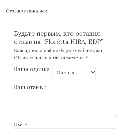
Отзывов пока нет.
Будьте первым, кто оставил
отзыв на “Floretta HIBA, EDP”
Ваш адрес email не будет опубликован.
Обязательные поля помечены
*
Ваша оценка
Ваш отзыв
*
Имя
*