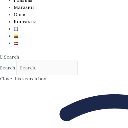
Магазин
О нас
Контакты
Search
Search
Close this search box.