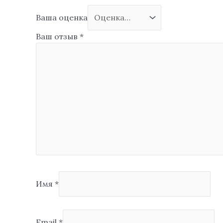
Ваша оценка
Ваш отзыв
*
Имя
*
Email
*