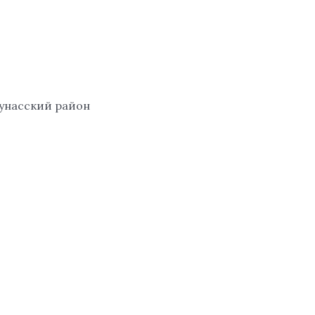
аунасский район