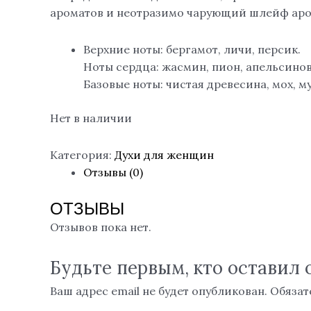
ароматов и неотразимо чарующий шлейф аро
Верхние ноты: бергамот, личи, персик.
Ноты сердца: жасмин, пион, апельсинов
Базовые ноты: чистая древесина, мох, му
Нет в наличии
Категория:
Духи для женщин
Отзывы (0)
ОТЗЫВЫ
Отзывов пока нет.
Будьте первым, кто оставил о
Ваш адрес email не будет опубликован.
Обязат