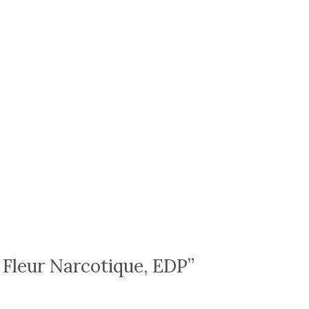
Fleur Narcotique, EDP”