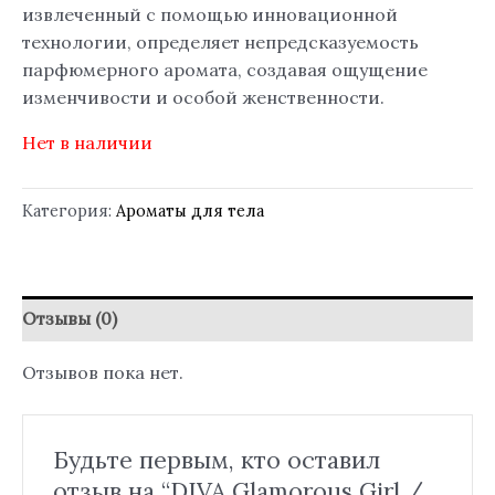
извлеченный с помощью инновационной
технологии, определяет непредсказуемость
парфюмерного аромата, создавая ощущение
изменчивости и особой женственности.
Нет в наличии
Категория:
Ароматы для тела
Отзывы (0)
Отзывов пока нет.
Будьте первым, кто оставил
отзыв на “DIVA Glamorous Girl /