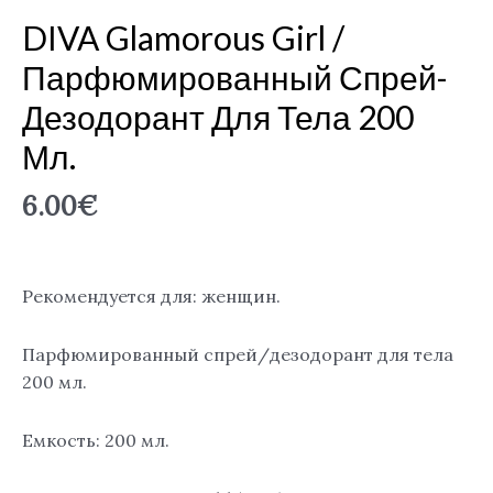
DIVA Glamorous Girl /
Парфюмированный Спрей-
Дезодорант Для Тела 200
Мл.
6.00
€
Рекомендуется для: женщин.
Парфюмированный спрей/дезодорант для тела
200 мл.
Емкость: 200 мл.