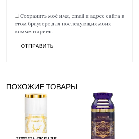
Сохранить моё имя, email и адрес сайта в
этом браузере для последующих моих
комментариев.
ПОХОЖИЕ ТОВАРЫ
НЕТ НА СКЛАДЕ