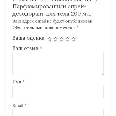
Парфюмированный спрей-
дезодорант для тела 200 мл.”
Ваш адрес email не будет опубликован.
Обязательные поля помечены
*
Ваша оценка
Ваш отзыв
*
Имя
*
Email
*