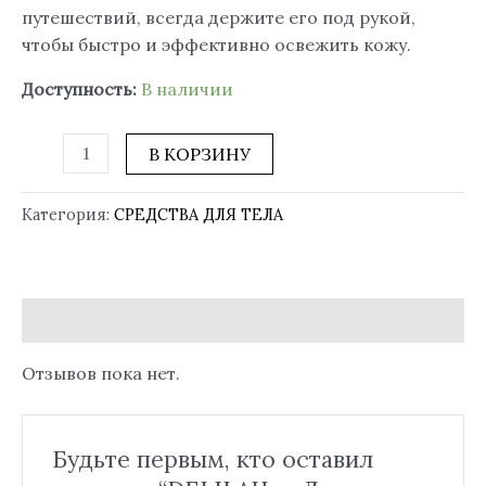
путешествий, всегда держите его под рукой,
чтобы быстро и эффективно освежить кожу.
Доступность:
В наличии
В КОРЗИНУ
Категория:
СРЕДСТВА ДЛЯ ТЕЛА
Отзывы (0)
Отзывов пока нет.
Будьте первым, кто оставил