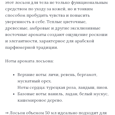
этот лосьон для тела не только функциональным
средством по уходу за кожей, но и тонким
способом пробудить чувства и повысить
уверенность в себе. Теплые цветочные,
древесные, амбровые и другие эксклюзивные
восточные ароматы создают ощущение роскоши
и элегантности, характерное для арабской
парфюмерной традиции.
Ноты аромата лосьона:
Верхние ноты: личи, ревень, бергамот,
мускатный орех.
Ноты сердца: турецкая роза, ландыш, пион.
Базовые ноты: ваниль, ладан, белый мускус,
кашемировое дерево.
⇒ Лосьон объемом 50 мл идеально подходит для