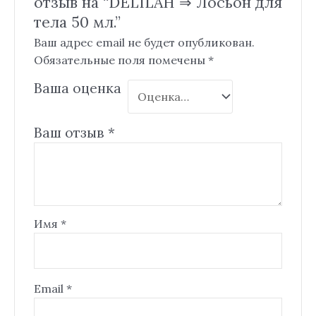
отзыв на “DELILAH ⇒ Лосьон для
тела 50 мл.”
Ваш адрес email не будет опубликован.
Обязательные поля помечены
*
Ваша оценка
Ваш отзыв
*
Имя
*
Email
*