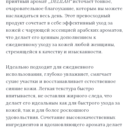
приятный аромат
,,DELILAH“
источает тонкое,
очаровательное благоухание, которым вы можете
наслаждаться весь день. Этот превосходный
продукт сочетает в себе эффективный уход за
кожей с чарующей эссенцией арабских ароматов,
что делает его ценным дополнением к
ежедневному уходу за кожей любой женщины,
стремящейся к качеству и изысканности.
Идеально подходит для ежедневного
использования, глубоко увлажняет, смягчает
сухие участки и восстанавливает естественное
сияние кожи. Легкая текстура быстро
впитывается, не оставляя жирного следа, что
делает его идеальным как для быстрого ухода за
кожей, так и для более роскошного
удовольствия. Сочетание высококачественных
ингредиентов и вдохновляющего аромата делает