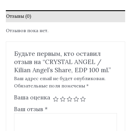
Отзывы (0)
Отзывов пока нет.
Будьте первым, кто оставил
отзыв на “CRYSTAL ANGEL /
Kilian Angel’s Share, EDP 100 ml.”
Ваш адрес email не будет опубликован.
Обязательные поля помечены
*
Ваша оценка
Ваш отзыв
*