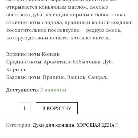
открывается коньячным маслом, смесью
абсолюта дуба, эссенции корицы и бобов тонка,
стойкие ноты сандала, пралине и ванили создают
восхитительное послевкусие — редкую смесь,
которую должны испытать только ангелы.
Верхние ноты Коньяк
Средние ноты: Ароматные бобы тонка, Дуб,
Корица.
Базовые ноты: Пралине, Ваниль, Сандал.
Доступность:
В наличии
В КОРЗИНУ
Категории:
Духи для женщин
,
ХОРОШАЯ ЦЕНА !!!