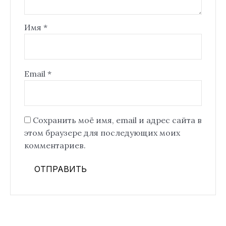
Имя
*
Email
*
Сохранить моё имя, email и адрес сайта в
этом браузере для последующих моих
комментариев.