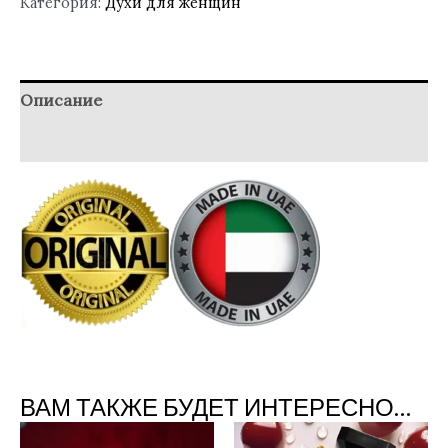
Категория:
Духи для женщин
Описание
Отзывы (0)
ВАМ ТАКЖЕ БУДЕТ ИНТЕРЕСНО…