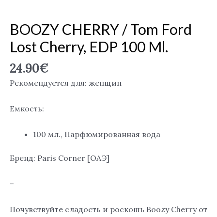
BOOZY CHERRY / Tom Ford
Lost Cherry, EDP 100 Ml.
24.90
€
Рекомендуется для: женщин
Емкость:
100 мл., Парфюмированная вода
Бренд: Paris Corner [ОАЭ]
–
Почувствуйте сладость и роскошь Boozy Cherry от