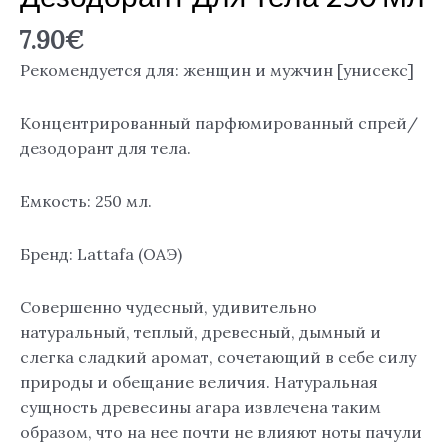
7.90
€
Рекомендуется для: женщин и мужчин [унисекс]
Концентрированный парфюмированный спрей/
дезодорант для тела.
Емкость: 250 мл.
Бренд: Lattafa (ОАЭ)
Совершенно чудесный, удивительно
натуральный, теплый, древесный, дымный и
слегка сладкий аромат, сочетающий в себе силу
природы и обещание величия. Натуральная
сущность древесины агара извлечена таким
образом, что на нее почти не влияют ноты пачули