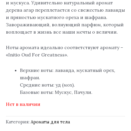
и мускуса. Удивительно натуральный аромат
дерева агар переплетается со свежестью лаванды
и пряностью мускатного ореха и шафрана.
Завораживающий, волнующий парфюм, который
воплощает в жизнь все наши мечты о величии.
Ноты аромата идеально соответствуют аромату –
«Initio Oud For Greatness».
Верхние ноты: лаванда, мускатный орех,
шафран.
Средние ноты: уд (мох).
Базовые ноты: Мускус, Пачули.
Нет в наличии
Категория:
Ароматы для тела