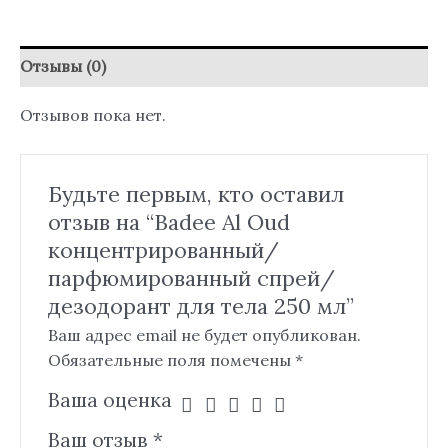
Отзывы (0)
Отзывов пока нет.
Будьте первым, кто оставил
отзыв на “Badee Al Oud
концентрированный/
парфюмированный спрей/
дезодорант для тела 250 мл”
Ваш адрес email не будет опубликован.
Обязательные поля помечены
*
Ваша оценка
Ваш отзыв
*