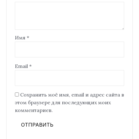
Имя
*
Email
*
Сохранить моё имя, email и адрес сайта в
этом браузере для последующих моих
комментариев.