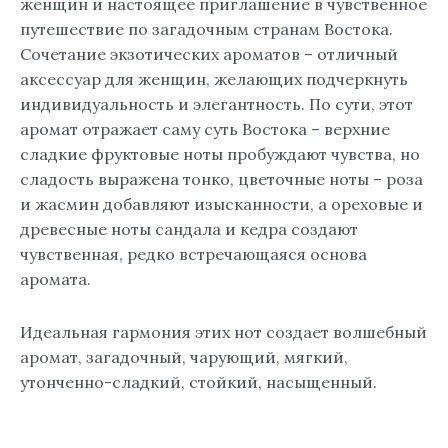
женщин и настоящее приглашение в чувственное
путешествие по загадочным странам Востока.
Сочетание экзотических ароматов – отличный
аксессуар для женщин, желающих подчеркнуть
индивидуальность и элегантность. По сути, этот
аромат отражает саму суть Востока – верхние
сладкие фруктовые ноты пробуждают чувства, но
сладость выражена тонко, цветочные ноты – роза
и жасмин добавляют изысканности, а ореховые и
древесные ноты сандала и кедра создают
чувственная, редко встречающаяся основа
аромата.
Идеальная гармония этих нот создает волшебный
аромат, загадочный, чарующий, мягкий,
утонченно-сладкий, стойкий, насыщенный.