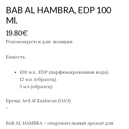
BAB AL HAMBRA, EDP 100
Ml.
19.80
€
Рекомендуется для: женщин.
Емкость:
100 мл., EDP (парфюмированная вода).
12 мл. (образец).
5 мл (образец)
Бренд: Ard Al Zaafaran (ОАЭ)
–
BAB AL HAMBRA – очаровательный аромат для