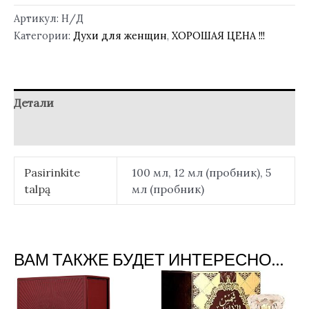
Артикул:
Н/Д
Категории:
Духи для женщин
,
ХОРОШАЯ ЦЕНА !!!
Детали
Отзывы (0)
Pasirinkite
100 мл, 12 мл (пробник), 5
talpą
мл (пробник)
ВАМ ТАКЖЕ БУДЕТ ИНТЕРЕСНО…