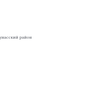
аунасский район