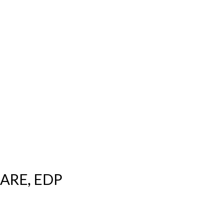
MARE, EDP