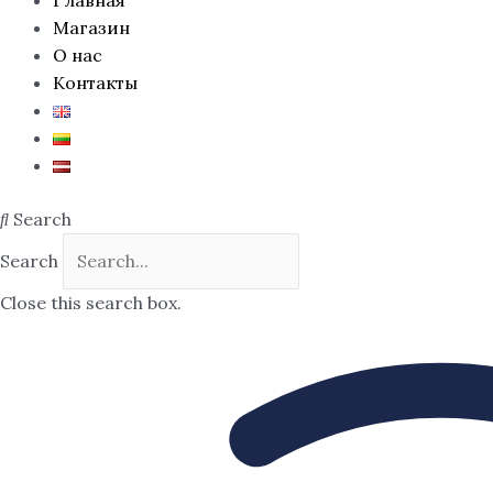
Магазин
О нас
Контакты
Search
Search
Close this search box.