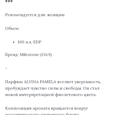
♥♥♥
Рекомендуется для: женщин
Объем:
100 мл, EDP
Бренд: Milestone (ОАЭ)
–
Парфюм ALVINA PAMELA вселяет уверенность,
пробуждает чувство силы и свободы. Он стал
новой интерпретацией фиолетового цвета.
Композиция аромата вращается вокруг
романтического цветочного букета,