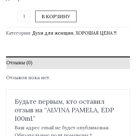
В КОРЗИНУ
Категории:
Духи для женщин
,
ХОРОШАЯ ЦЕНА !!!
Отзывы (0)
Отзывов пока нет.
Будьте первым, кто оставил
отзыв на “ALVINA PAMELA, EDP
100ml.”
Ваш адрес email не будет опубликован.
Обязательные поля помечены
*