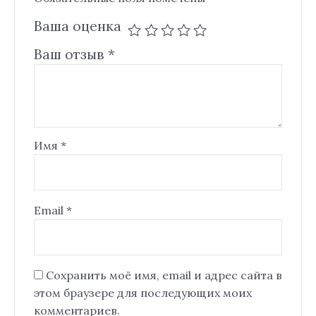
Ваша оценка
Ваш отзыв
*
Имя
*
Email
*
Сохранить моё имя, email и адрес сайта в
этом браузере для последующих моих
комментариев.