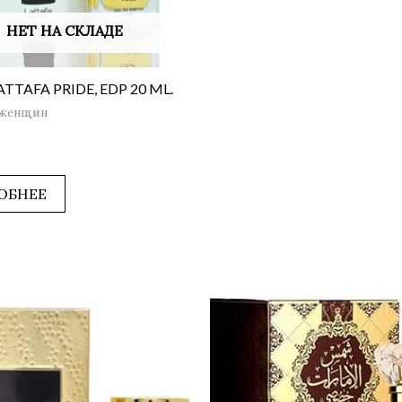
НЕТ НА СКЛАДЕ
TTAFA PRIDE, EDP 20 ML.
 женщин
ОБНЕЕ