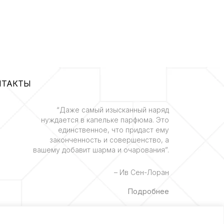
НТАКТЫ
“Даже самый изысканный наряд
нуждается в капельке парфюма. Это
единственное, что придаст ему
законченность и совершенство, а
вашему добавит шарма и очарования”.
– Ив Сен-Лоран
Подробнее