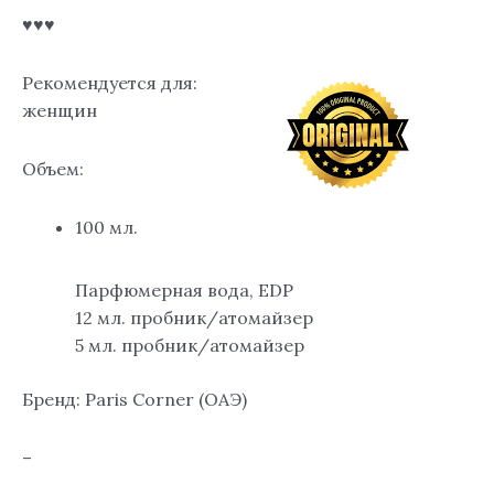
♥♥♥
Рекомендуется для:
женщин
Объем:
100 мл.
Парфюмерная вода, EDP
12 мл. пробник/атомайзер
5 мл. пробник/атомайзер
Бренд: Paris Corner (ОАЭ)
–