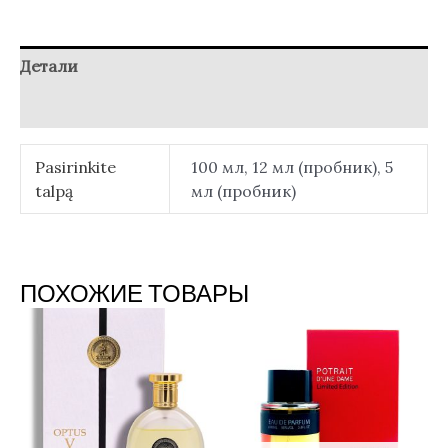
Детали
Отзывы (0)
Pasirinkite
100 мл, 12 мл (пробник), 5
talpą
мл (пробник)
ПОХОЖИЕ ТОВАРЫ