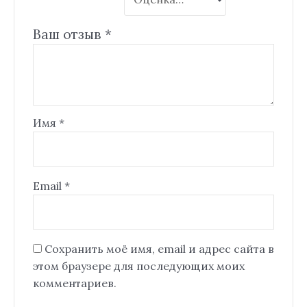
Ваш отзыв
*
Имя
*
Email
*
Сохранить моё имя, email и адрес сайта в
этом браузере для последующих моих
комментариев.