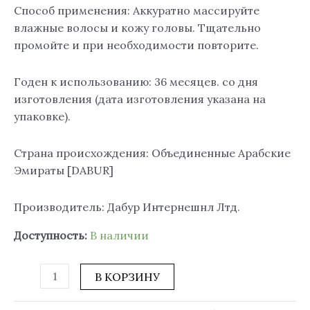
Способ применения: Аккуратно массируйте
влажные волосы и кожу головы. Тщательно
промойте и при необходимости повторите.
Годен к использованию: 36 месяцев. со дня
изготовления (дата изготовления указана на
упаковке).
Страна происхождения: Объединенные Арабские
Эмираты [DABUR]
Производитель: Дабур Интернешнл Лтд.
Доступность:
В наличии
В КОРЗИНУ