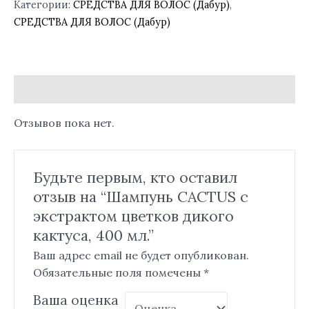
Категории:
СРЕДСТВА ДЛЯ ВОЛОС (Дабур)
,
СРЕДСТВА ДЛЯ ВОЛОС (Дабур)
Отзывы (0)
Отзывов пока нет.
Будьте первым, кто оставил
отзыв на “Шампунь CACTUS с
экстрактом цветков дикого
кактуса, 400 мл.”
Ваш адрес email не будет опубликован.
Обязательные поля помечены
*
Ваша оценка